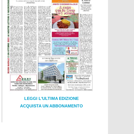
LEGGI L'ULTIMA EDIZIONE
ACQUISTA UN ABBONAMENTO