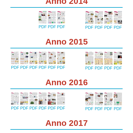
Anno 2014
PDF
PDF
PDF
PDF
PDF
PDF
PDF
Anno 2015
PDF
PDF
PDF
PDF
PDF
PDF
PDF
PDF
PDF
PDF
Anno 2016
PDF
PDF
PDF
PDF
PDF
PDF
PDF
PDF
PDF
PDF
Anno 2017