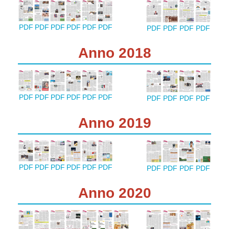
PDF
PDF
PDF
PDF
PDF
PDF
PDF
PDF
PDF
PDF
Anno 2018
PDF
PDF
PDF
PDF
PDF
PDF
PDF
PDF
PDF
PDF
Anno 2019
PDF
PDF
PDF
PDF
PDF
PDF
PDF
PDF
PDF
PDF
Anno 2020