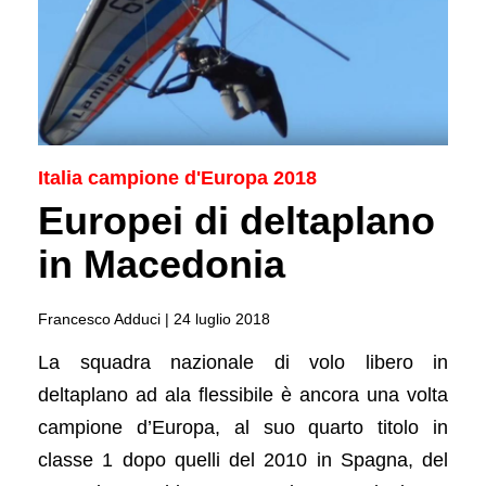
Italia campione d'Europa 2018
Europei di deltaplano
in Macedonia
Francesco Adduci |
24 luglio 2018
La squadra nazionale di volo libero in
deltaplano ad ala flessibile è ancora una volta
campione d’Europa, al suo quarto titolo in
classe 1 dopo quelli del 2010 in Spagna, del