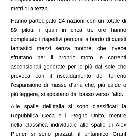
metri di altezza.
Hanno partecipato 24 nazioni con un totale di
89 piloti, i quali in circa tre ore hanno
completato i rispettivi percorsi a bordo di questi
fantastici mezzi senza motore, che invece
sfruttano per il proprio moto le correnti
ascensionali generate per lo più dal sole che
provoca con il riscaldamento del terreno
l’espansione di masse d’aria che, più calde e
più leggere, si spostano dal basso verso l’alto.
Alle spalle dell’Italia si sono classificati la
Repubblica Ceca e il Regno Unito, mentre
nella classifica individuale alle spalle di Alex
Ploner si sono piazzati il britannico Grant