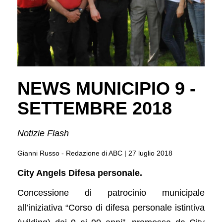
NEWS MUNICIPIO 9 -
SETTEMBRE 2018
Notizie Flash
Gianni Russo - Redazione di ABC |
27 luglio 2018
City Angels Difesa personale.
Concessione di patrocinio municipale
all’iniziativa “Corso di difesa personale istintiva