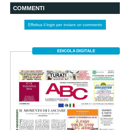
COMMENTI
Effettua il login per inviare un commento
EDICOLA DIGITALE