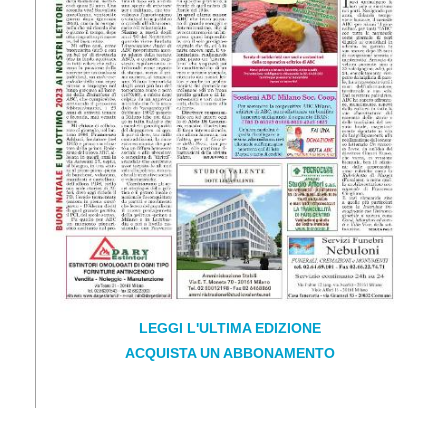
LEGGI L'ULTIMA EDIZIONE
ACQUISTA UN ABBONAMENTO