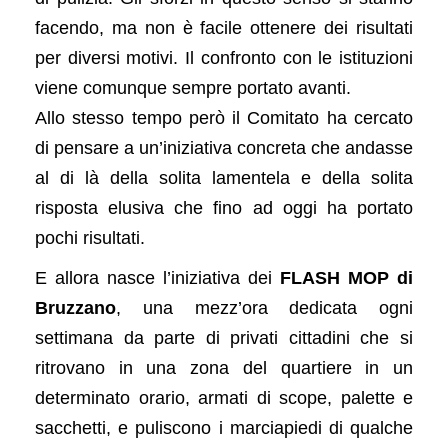
facendo, ma non è facile ottenere dei risultati
per diversi motivi. Il confronto con le istituzioni
viene comunque sempre portato avanti.
Allo stesso tempo però il Comitato ha cercato
di pensare a un’iniziativa concreta che andasse
al di là della solita lamentela e della solita
risposta elusiva che fino ad oggi ha portato
pochi risultati.
E allora nasce l’iniziativa dei
FLASH MOP di
Bruzzano
, una mezz’ora dedicata ogni
settimana da parte di privati cittadini che si
ritrovano in una zona del quartiere in un
determinato orario, armati di scope, palette e
sacchetti, e puliscono i marciapiedi di qualche