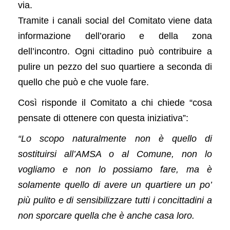
via.
Tramite i canali social del Comitato viene data
informazione dell’orario e della zona
dell’incontro. Ogni cittadino può contribuire a
pulire un pezzo del suo quartiere a seconda di
quello che può e che vuole fare.
Così risponde il Comitato a chi chiede “cosa
pensate di ottenere con questa iniziativa”:
“Lo scopo naturalmente non è quello di
sostituirsi all’AMSA o al Comune, non lo
vogliamo e non lo possiamo fare, ma è
solamente quello di avere un quartiere un po’
più pulito e di sensibilizzare tutti i concittadini a
non sporcare quella che è anche casa loro.