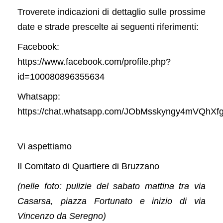
Troverete indicazioni di dettaglio sulle prossime
date e strade prescelte ai seguenti riferimenti:
Facebook:
https://www.facebook.com/profile.php?
id=100080896355634
Whatsapp:
https://chat.whatsapp.com/JObMsskyngy4mVQhXf
Vi aspettiamo
Il Comitato di Quartiere di Bruzzano
(nelle foto: pulizie del sabato mattina tra via
Casarsa, piazza Fortunato e inizio di via
Vincenzo da Seregno)