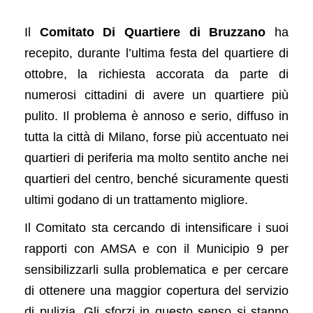
Il
Comitato Di Quartiere di Bruzzano
ha
recepito, durante l’ultima festa del quartiere di
ottobre, la richiesta accorata da parte di
numerosi cittadini di avere un quartiere più
pulito. Il problema è annoso e serio, diffuso in
tutta la città di Milano, forse più accentuato nei
quartieri di periferia ma molto sentito anche nei
quartieri del centro, benché sicuramente questi
ultimi godano di un trattamento migliore.
Il Comitato sta cercando di intensificare i suoi
rapporti con AMSA e con il Municipio 9 per
sensibilizzarli sulla problematica e per cercare
di ottenere una maggior copertura del servizio
di pulizia. Gli sforzi in questo senso si stanno