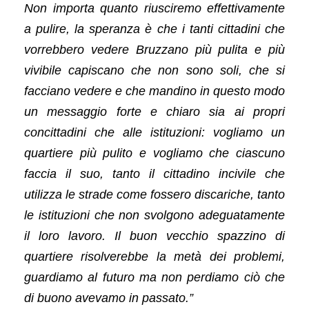
Non importa quanto riusciremo effettivamente
a pulire, la speranza è che i tanti cittadini che
vorrebbero vedere Bruzzano più pulita e più
vivibile capiscano che non sono soli, che si
facciano vedere e che mandino in questo modo
un messaggio forte e chiaro sia ai propri
concittadini che alle istituzioni: vogliamo un
quartiere più pulito e vogliamo che ciascuno
faccia il suo, tanto il cittadino incivile che
utilizza le strade come fossero discariche, tanto
le istituzioni che non svolgono adeguatamente
il loro lavoro. Il buon vecchio spazzino di
quartiere risolverebbe la metà dei problemi,
guardiamo al futuro ma non perdiamo ciò che
di buono avevamo in passato.”