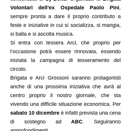
Volontari dell’ex Ospedale Paolo Pini
,
sempre pronta a dare il proprio contributo a
feste e iniziative in cui si socializza, si mangia,
si balla e si ascolta musica.
Si entra con tessera Arci, che proprio per
l’occasione potrà essere rinnovata, essendo
iniziata la campagna di tesseramento del
circolo.
Brigata e Arci Grossoni saranno protagonisti
anche di una prossima iniziativa che avrà al
centro proprio il nostro giornale, che sta
vivendo una difficile situazione economica. Per
sabato 10 dicembre
è infatti prevista una cena
di sostegno ad
ABC
. Seguiranno
approfondimenti.