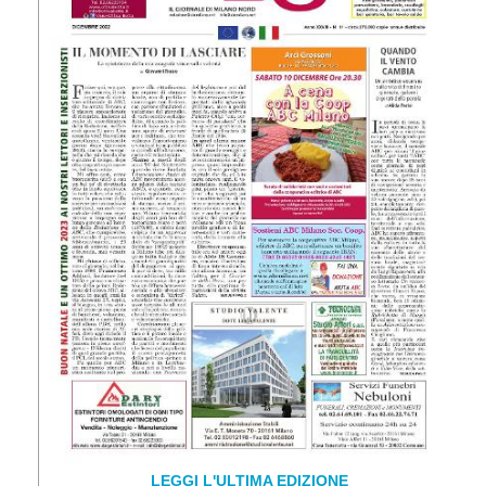
LEGGI L'ULTIMA EDIZIONE