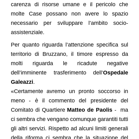
carenza di risorse umane e il pericolo che
molte Case possano non avere lo spazio
necessario per sviluppare l’ambito socio-
assistenziale.
Per quanto riguarda l’attenzione specifica sul
territorio di Bruzzano, il timore espresso da
molti riguarda le ricadute negative
dell’imminente trasferimento dell’
Ospedale
Galeazzi
.
«Certamente avremo un pronto soccorso in
meno - è il commento del presidente del
Comitato di Quartiere
Matteo de Paolis
- ma
ci sembra che vengano comunque garantiti tutti
gli altri servizi. Rispetto ad alcuni limiti generali
della riforma ci sembra che la situazione del