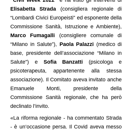
Elisabetta Strada
(consigliera regionale di
“Lombardi Civici Europeisti” ed esponente della
Commissione Sanità, Istruzione e Ambiente),
Marco Fumagalli
(consigliere comunale di
“Milano in Salute”),
Paola Palazzi
(medico di
base, presidente dell’associazione “Milano in
Salute”) e
Sofia Banzatti
(psicologa e
psicoterapeuta, appartenente alla stessa
associazione). Il Comitato aveva invitato anche
Emanuele Monti, presidente della
Commissione Sanità regionale, che ha però
declinato l’invito.
«La riforma regionale - ha commentato Strada
- è un’occasione persa. Il Covid aveva messo