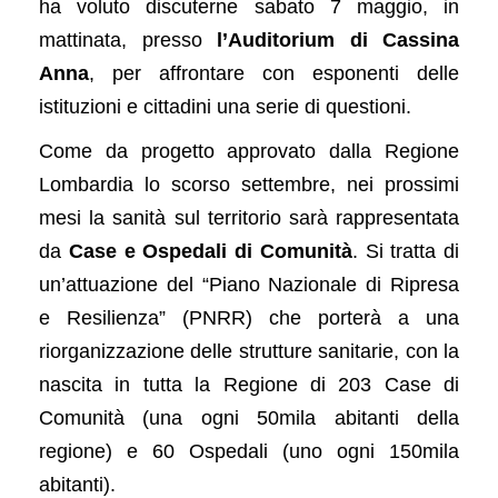
ha voluto discuterne sabato 7 maggio, in
mattinata, presso
l’Auditorium di Cassina
Anna
, per affrontare con esponenti delle
istituzioni e cittadini una serie di questioni.
Come da progetto approvato dalla Regione
Lombardia lo scorso settembre, nei prossimi
mesi la sanità sul territorio sarà rappresentata
da
Case e Ospedali di Comunità
. Si tratta di
un’attuazione del “Piano Nazionale di Ripresa
e Resilienza” (PNRR) che porterà a una
riorganizzazione delle strutture sanitarie, con la
nascita in tutta la Regione di 203 Case di
Comunità (una ogni 50mila abitanti della
regione) e 60 Ospedali (uno ogni 150mila
abitanti).