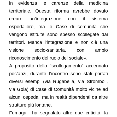
in evidenza le carenze della medicina
territoriale. Questa riforma avrebbe dovuto
creare un’integrazione con il sistema
ospedaliero, ma le Case di comunità che
vengono istituite sono spesso scollegate dai
territori. Manca l’integrazione e non c’è una
visione socio-sanitaria, con ampio
riconoscimento del ruolo del sociale».
A proposito dello “scollegamento” accennato
poc’anzi, durante l’incontro sono stati portati
diversi esempi (via Rugabella, via Stromboli,
via Gola) di Case di Comunità molto vicine ad
alcuni ospedali ma in realtà dipendenti da altre
strutture più lontane.
Fumagalli ha segnalato altre due criticità: la