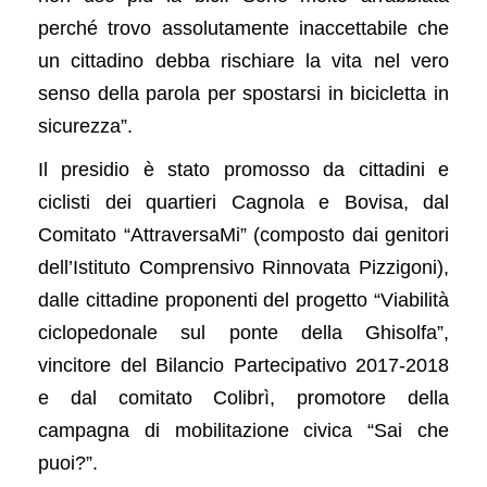
perché trovo assolutamente inaccettabile che
un cittadino debba rischiare la vita nel vero
senso della parola per spostarsi in bicicletta in
sicurezza”.
Il presidio è stato promosso da cittadini e
ciclisti dei quartieri Cagnola e Bovisa, dal
Comitato “AttraversaMi” (composto dai genitori
dell’Istituto Comprensivo Rinnovata Pizzigoni),
dalle cittadine proponenti del progetto “Viabilità
ciclopedonale sul ponte della Ghisolfa”,
vincitore del Bilancio Partecipativo 2017-2018
e dal comitato Colibrì, promotore della
campagna di mobilitazione civica “Sai che
puoi?”.