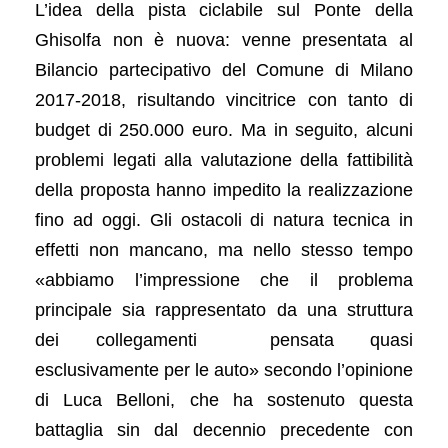
L’idea della pista ciclabile sul Ponte della
Ghisolfa non è nuova: venne presentata al
Bilancio partecipativo del Comune di Milano
2017-2018, risultando vincitrice con tanto di
budget di 250.000 euro. Ma in seguito, alcuni
problemi legati alla valutazione della fattibilità
della proposta hanno impedito la realizzazione
fino ad oggi. Gli ostacoli di natura tecnica in
effetti non mancano, ma nello stesso tempo
«abbiamo l’impressione che il problema
principale sia rappresentato da una struttura
dei collegamenti pensata quasi
esclusivamente per le auto» secondo l’opinione
di Luca Belloni, che ha sostenuto questa
battaglia sin dal decennio precedente con