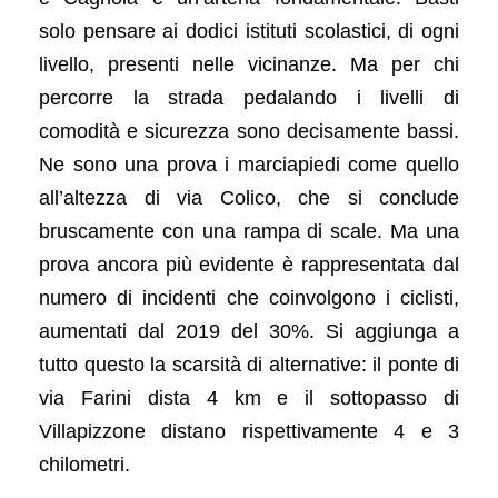
solo pensare ai dodici istituti scolastici, di ogni
livello, presenti nelle vicinanze. Ma per chi
percorre la strada pedalando i livelli di
comodità e sicurezza sono decisamente bassi.
Ne sono una prova i marciapiedi come quello
all’altezza di via Colico, che si conclude
bruscamente con una rampa di scale. Ma una
prova ancora più evidente è rappresentata dal
numero di incidenti che coinvolgono i ciclisti,
aumentati dal 2019 del 30%. Si aggiunga a
tutto questo la scarsità di alternative: il ponte di
via Farini dista 4 km e il sottopasso di
Villapizzone distano rispettivamente 4 e 3
chilometri.