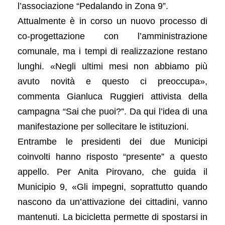
l’associazione “Pedalando in Zona 9”.
Attualmente è in corso un nuovo processo di
co-progettazione con l’amministrazione
comunale, ma i tempi di realizzazione restano
lunghi. «Negli ultimi mesi non abbiamo più
avuto novità e questo ci preoccupa»,
commenta Gianluca Ruggieri attivista della
campagna “Sai che puoi?”. Da qui l’idea di una
manifestazione per sollecitare le istituzioni.
Entrambe le presidenti dei due Municipi
coinvolti hanno risposto “presente” a questo
appello. Per Anita Pirovano, che guida il
Municipio 9, «Gli impegni, soprattutto quando
nascono da un’attivazione dei cittadini, vanno
mantenuti. La bicicletta permette di spostarsi in