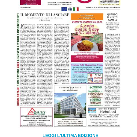
LEGGI L'ULTIMA EDIZIONE