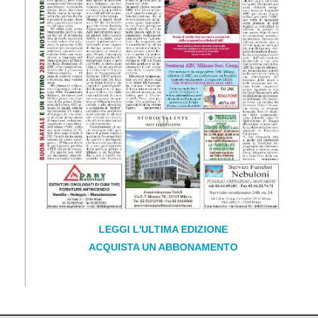
LEGGI L'ULTIMA EDIZIONE
ACQUISTA UN ABBONAMENTO