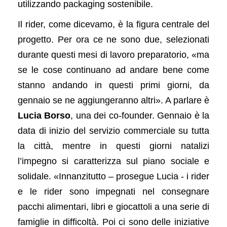
utilizzando packaging sostenibile.
Il rider, come dicevamo, è la figura centrale del
progetto. Per ora ce ne sono due, selezionati
durante questi mesi di lavoro preparatorio, «ma
se le cose continuano ad andare bene come
stanno andando in questi primi giorni, da
gennaio se ne aggiungeranno altri». A parlare è
Lucia Borso
, una dei co-founder. Gennaio è la
data di inizio del servizio commerciale su tutta
la città, mentre in questi giorni natalizi
l’impegno si caratterizza sul piano sociale e
solidale. «Innanzitutto – prosegue Lucia - i rider
e le rider sono impegnati nel consegnare
pacchi alimentari, libri e giocattoli a una serie di
famiglie in difficoltà. Poi ci sono delle iniziative