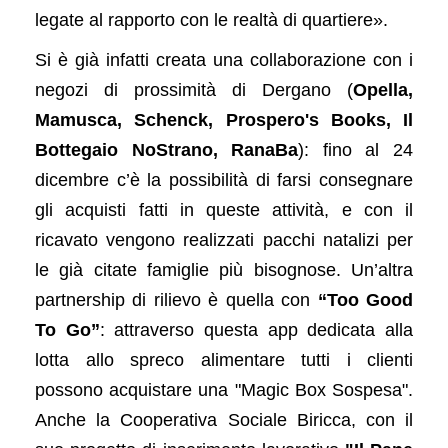
legate al rapporto con le realtà di quartiere».
Si è già infatti creata una collaborazione con i
negozi di prossimità di Dergano (
Opella,
Mamusca, Schenck, Prospero's Books, Il
Bottegaio NoStrano, RanaBa
): fino al 24
dicembre c’è la possibilità di farsi consegnare
gli acquisti fatti in queste attività, e con il
ricavato vengono realizzati pacchi natalizi per
le già citate famiglie più bisognose. Un’altra
partnership di rilievo è quella con
“Too Good
To Go”
: attraverso questa app dedicata alla
lotta allo spreco alimentare tutti i clienti
possono acquistare una "Magic Box Sospesa".
Anche la Cooperativa Sociale Biricca, con il