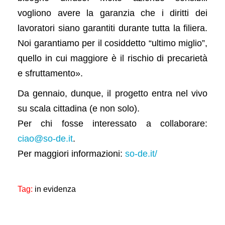
vogliono avere la garanzia che i diritti dei
lavoratori siano garantiti durante tutta la filiera.
Noi garantiamo per il cosiddetto “ultimo miglio”,
quello in cui maggiore è il rischio di precarietà
e sfruttamento».
Da gennaio, dunque, il progetto entra nel vivo
su scala cittadina (e non solo).
Per chi fosse interessato a collaborare:
ciao@so-de.it
.
Per maggiori informazioni:
so-de.it/
Tag:
in evidenza