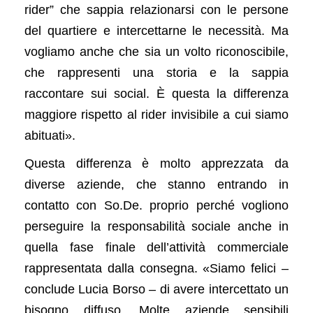
rider” che sappia relazionarsi con le persone
del quartiere e intercettarne le necessità. Ma
vogliamo anche che sia un volto riconoscibile,
che rappresenti una storia e la sappia
raccontare sui social. È questa la differenza
maggiore rispetto al rider invisibile a cui siamo
abituati».
Questa differenza è molto apprezzata da
diverse aziende, che stanno entrando in
contatto con So.De. proprio perché vogliono
perseguire la responsabilità sociale anche in
quella fase finale dell’attività commerciale
rappresentata dalla consegna. «Siamo felici –
conclude Lucia Borso – di avere intercettato un
bisogno diffuso. Molte aziende sensibili