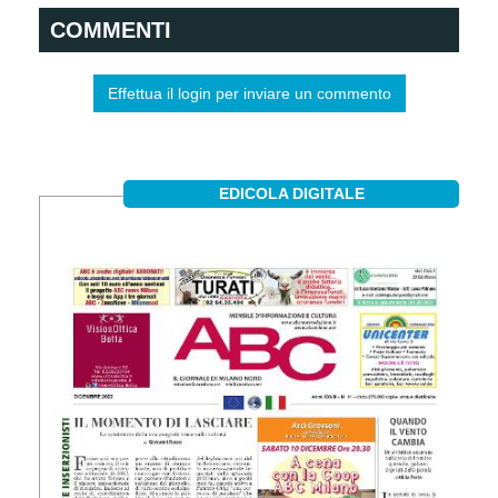
COMMENTI
Effettua il login per inviare un commento
EDICOLA DIGITALE