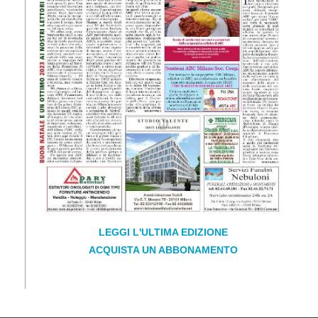
LEGGI L'ULTIMA EDIZIONE
ACQUISTA UN ABBONAMENTO