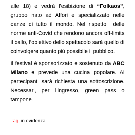
alle 18) e vedrà l’esibizione di
“Folkaos”
,
gruppo nato ad Affori e specializzato nelle
danze di tutto il mondo. Nel rispetto delle
norme anti-Covid che rendono ancora off-limits
il ballo, l’obiettivo dello spettacolo sarà quello di
coinvolgere quanto più possibile il pubblico.
Il festival è sponsorizzato e sostenuto da
ABC
Milano
e prevede una cucina popolare. Ai
partecipanti sarà richiesta una sottoscrizione.
Necessari, per l’ingresso, green pass o
tampone.
Tag:
in evidenza