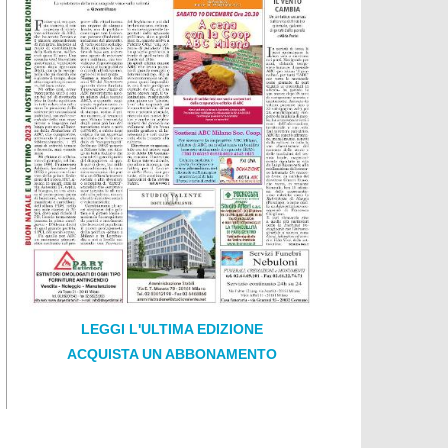
LEGGI L'ULTIMA EDIZIONE
ACQUISTA UN ABBONAMENTO