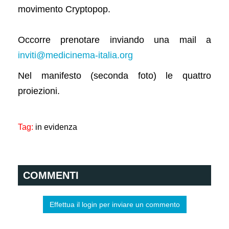
movimento Cryptopop.
Occorre prenotare inviando una mail a
inviti@medicinema-italia.org
Nel manifesto (seconda foto) le quattro
proiezioni.
Tag:
in evidenza
COMMENTI
Effettua il login per inviare un commento