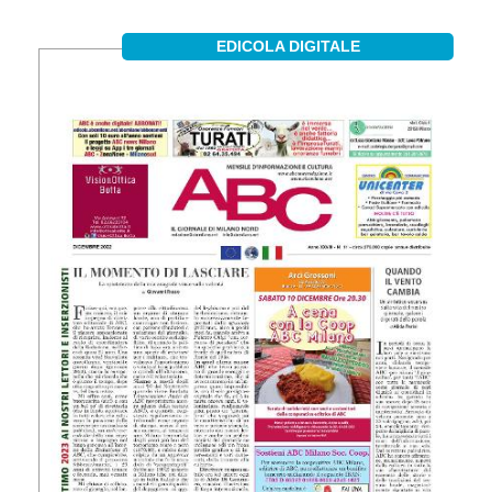
EDICOLA DIGITALE