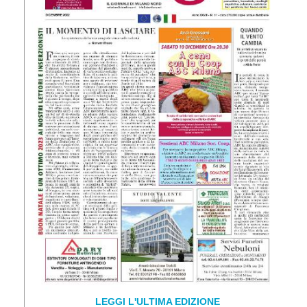
LEGGI L'ULTIMA EDIZIONE