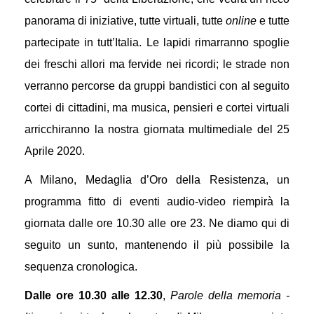
panorama di iniziative, tutte virtuali, tutte
online
e tutte
partecipate in tutt’Italia. Le lapidi rimarranno spoglie
dei freschi allori ma fervide nei ricordi; le strade non
verranno percorse da gruppi bandistici con al seguito
cortei di cittadini, ma musica, pensieri e cortei virtuali
arricchiranno la nostra giornata multimediale del 25
Aprile 2020.
A Milano, Medaglia d’Oro della Resistenza, un
programma fitto di eventi audio-video riempirà la
giornata dalle ore 10.30 alle ore 23. Ne diamo qui di
seguito un sunto, mantenendo il più possibile la
sequenza cronologica.
Dalle ore 10.30 alle 12.30
,
Parole della memoria -