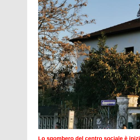
Lo sgombero del centro sociale è inizi