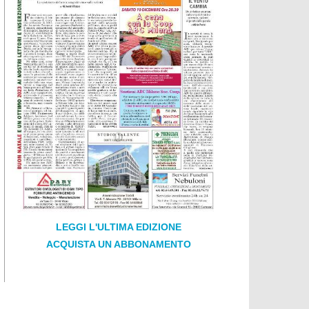
LEGGI L'ULTIMA EDIZIONE
ACQUISTA UN ABBONAMENTO